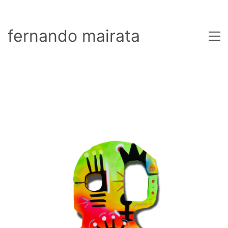
fernando mairata