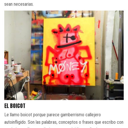
sean necesarias.
EL BOICOT
Le llamo boicot porque parece gamberrismo callejero
autoinfligido. Son las palabras, conceptos o frases que escribo con