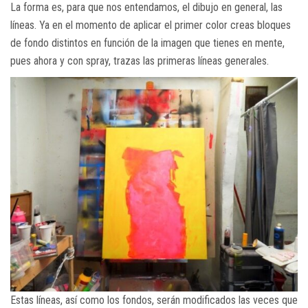
La forma es, para que nos entendamos, el dibujo en general, las
líneas. Ya en el momento de aplicar el primer color creas bloques
de fondo distintos en función de la imagen que tienes en mente,
pues ahora y con spray, trazas las primeras líneas generales.
Estas líneas, así como los fondos, serán modificados las veces que