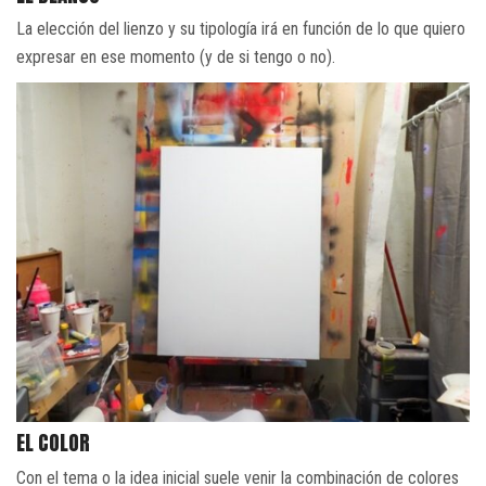
La elección del lienzo y su tipología irá en función de lo que quiero
expresar en ese momento (y de si tengo o no).
EL COLOR
Con el tema o la idea inicial suele venir la combinación de colores