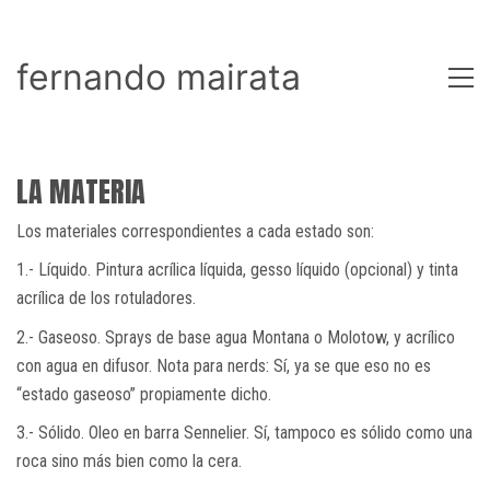
fernando mairata
LA MATERIA
Los materiales correspondientes a cada estado son:
1.- Líquido. Pintura acrílica líquida, gesso líquido (opcional) y tinta
acrílica de los rotuladores.
2.- Gaseoso. Sprays de base agua Montana o Molotow, y acrílico
con agua en difusor. Nota para nerds: Sí, ya se que eso no es
“estado gaseoso” propiamente dicho.
3.- Sólido. Oleo en barra Sennelier. Sí, tampoco es sólido como una
roca sino más bien como la cera.