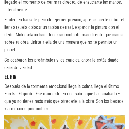
llegado el momento de ser mas directo, de ensuciarte las manos.
Literalmente.
El óleo en barra te permite ejercer presión, apretar fuerte sobre el
lienzo (suelo colocar un tablón detrás), esparcir la pintura con el
dedo. Moldearla incluso, tener un contacto más directo que nunca
sobre tu obra. Unirte a ella de una manera que no te permite un
pincel.
Se acabaron los preámbulos y las caricias, ahora le estás dando
caña de verdad.
EL FIN
Después de la tormenta emocional llega la calma, llega el último
Eureka. El gordo. Ese momento en que sabes que has acabado y
que ya no tienes nada más que ofrecerle a la obra. Son los besitos
y arrumacos postcoitum.