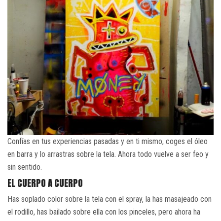
Confías en tus experiencias pasadas y en ti mismo, coges el óleo
en barra y lo arrastras sobre la tela. Ahora todo vuelve a ser feo y
sin sentido.
EL CUERPO A CUERPO
Has soplado color sobre la tela con el spray, la has masajeado con
el rodillo, has bailado sobre ella con los pinceles, pero ahora ha