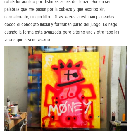
rotulador acrílico por distintas zonas del lienzo. Suelen ser
palabras que me pasan por la cabeza y que escribo sin,
normalmente, ningún filtro. Otras veces sí estaban planeadas
desde el concepto inicial y formaban parte del juego. Lo hago
cuando la forma está avanzada, pero alterno una y otra fase las
veces que sea necesario.