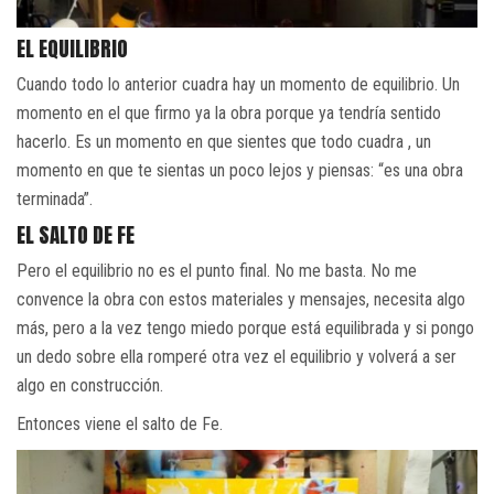
EL EQUILIBRIO
Cuando todo lo anterior cuadra hay un momento de equilibrio. Un
momento en el que firmo ya la obra porque ya tendría sentido
hacerlo. Es un momento en que sientes que todo cuadra , un
momento en que te sientas un poco lejos y piensas: “es una obra
terminada”.
EL SALTO DE FE
Pero el equilibrio no es el punto final. No me basta. No me
convence la obra con estos materiales y mensajes, necesita algo
más, pero a la vez tengo miedo porque está equilibrada y si pongo
un dedo sobre ella romperé otra vez el equilibrio y volverá a ser
algo en construcción.
Entonces viene el salto de Fe.