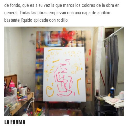
de fondo, que es a su vez la que marca los colores de la obra en
general. Todas las obras empiezan con una capa de acrílico
bastante líquido aplicada con rodillo.
LA FORMA