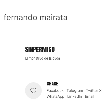
fernando mairata
SINPERMISO
El monstruo de la duda
SHARE
Facebook
Telegram
Twitter X
WhatsApp
LinkedIn
Email